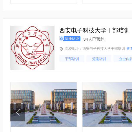
住建局干部
西安电子科技大学干部培训
34人已预约
高校地址：西安电子科技大学干部培训
查
干部培训
党建培训
企业内