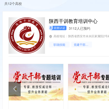
共12个高校
陕西干训教育培训中心
3112人已预约
高校地址：陕西省西安市未央区家属院2号
职场技能
党建干部培训