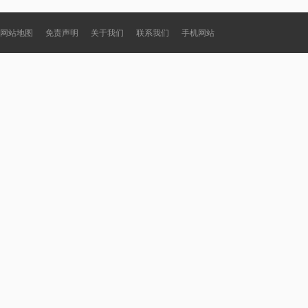
网站地图
免责声明
关于我们
联系我们
手机网站