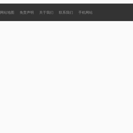
网站地图
免责声明
关于我们
联系我们
手机网站