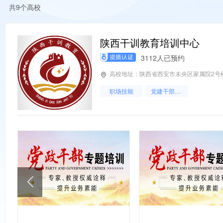
共9个高校
陕西干训教育培训中心
3112人已预约
高校地址：陕西省西安市未央区家属院2号
职场技能
党建干部培训